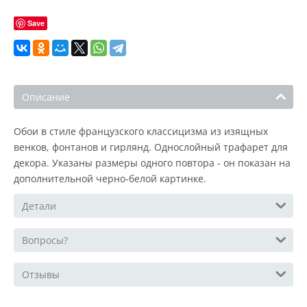
Save
Описание
Обои в стиле французского классицизма из изящных
венков, фонтанов и гирлянд. Однослойный трафарет для
декора. Указаны размеры одного повтора - он показан на
дополнительной черно-белой картинке.
Детали
Вопросы?
Отзывы