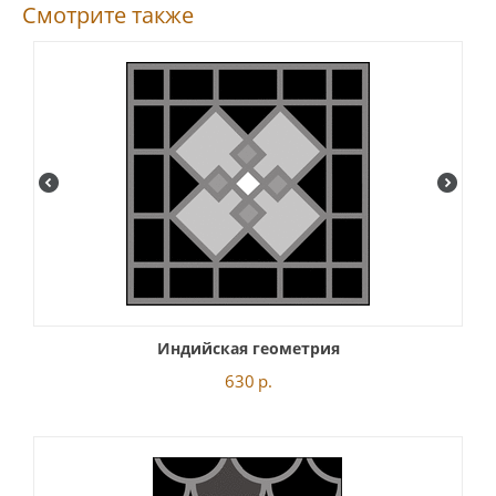
Смотрите также
Индийская геометрия
630
р.