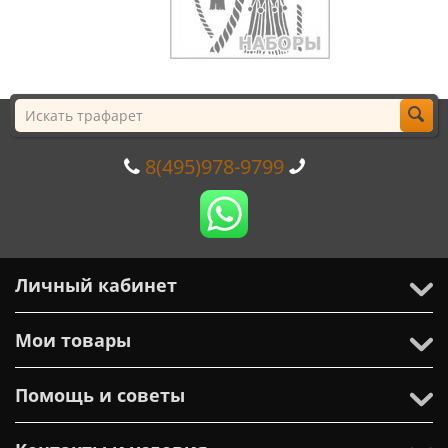
8(495)978-9799
Личный кабинет
Мои товары
Помощь и советы