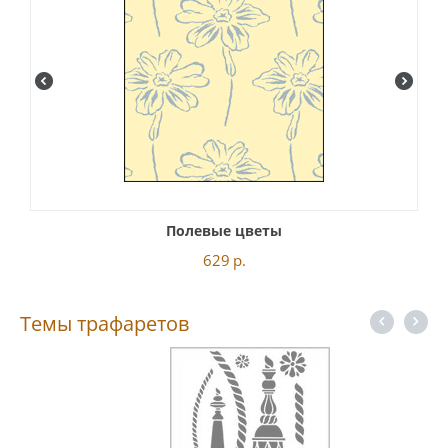
Полевые цветы
629
р.
Темы трафаретов