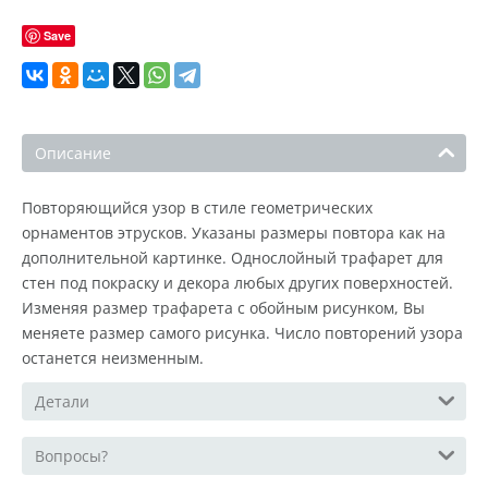
Save
Описание
Повторяющийся узор в стиле геометрических
орнаментов этрусков. Указаны размеры повтора как на
дополнительной картинке. Однослойный трафарет для
стен под покраску и декора любых других поверхностей.
Изменяя размер трафарета с обойным рисунком, Вы
меняете размер самого рисунка. Число повторений узора
останется неизменным.
Детали
Вопросы?