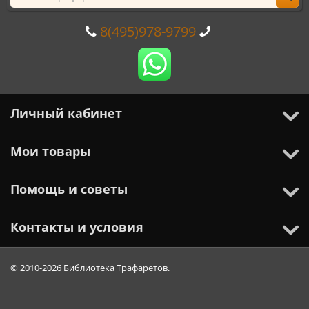
8(495)978-9799
Личный кабинет
Мои товары
Помощь и советы
Контакты и условия
© 2010-2026 Библиотека Трафаретов.