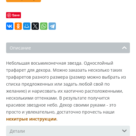
Save
Описание
Небольшая восьмиконечная звезда. Однослойный
трафарет для декора. Можно заказать несколько таких
трафаретов разного размера (размер можно выбрать из
списка предложенных или задать любой свой по
желанию) и нарисовать их хаотично расположенными,
несколькими оттенками. В результате получится
красивое звездное небо. Декор своими руками - это
просто и увлекательно, достаточно прочесть наши
нехитрые инструкции
.
Детали