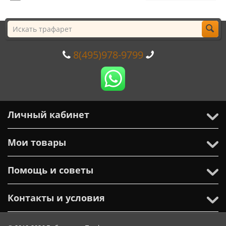
8(495)978-9799
Личный кабинет
Мои товары
Помощь и советы
Контакты и условия