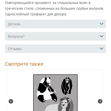
Повторяющийся орнамент за спиральных волн в
греческом стиле, сложенных из больших грубых валунов.
Однослойный трафарет для декора.
Детали
Вопросы?
Отзывы
Смотрите также