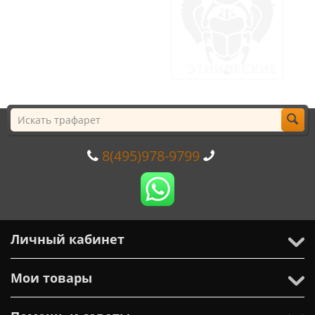
8(495)978-9799
Личный кабинет
Мои товары