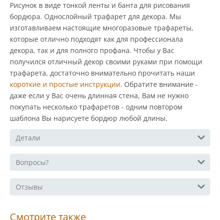
Рисунок в виде тонкой ленты и банта для рисования
бордюра. Однослойный трафарет для декора. Мы
изготавливаем настоящие многоразовые трафареты,
которые отлично подходят как для профессионала
декора, так и для полного профана. Чтобы у Вас
получился отличный декор своими руками при помощи
трафарета, достаточно внимательно прочитать наши
короткие и простые инструкции
. Обратите внимание -
даже если у Вас очень длинная стена, Вам не нужно
покупать несколько трафаретов - одним повтором
шаблона Вы нарисуете бордюр любой длины.
Детали
Вопросы?
Отзывы
Смотрите также