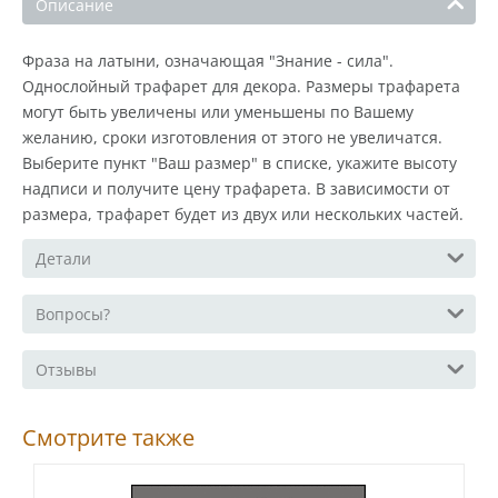
Описание
Фраза на латыни, означающая "Знание - сила".
Однослойный трафарет для декора. Размеры трафарета
могут быть увеличены или уменьшены по Вашему
желанию, сроки изготовления от этого не увеличатся.
Выберите пункт "Ваш размер" в списке, укажите высоту
надписи и получите цену трафарета. В зависимости от
размера, трафарет будет из двух или нескольких частей.
Детали
Вопросы?
Отзывы
Смотрите также