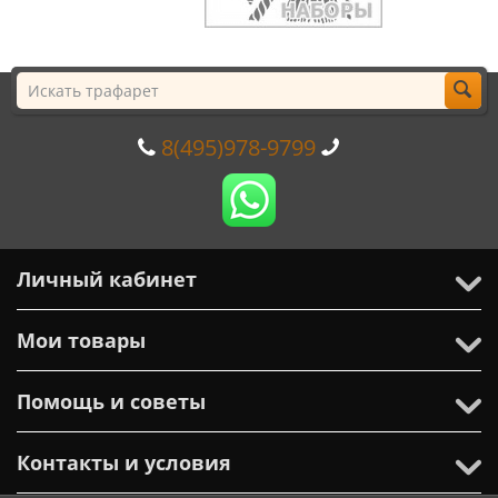
8(495)978-9799
Личный кабинет
Мои товары
Помощь и советы
Контакты и условия