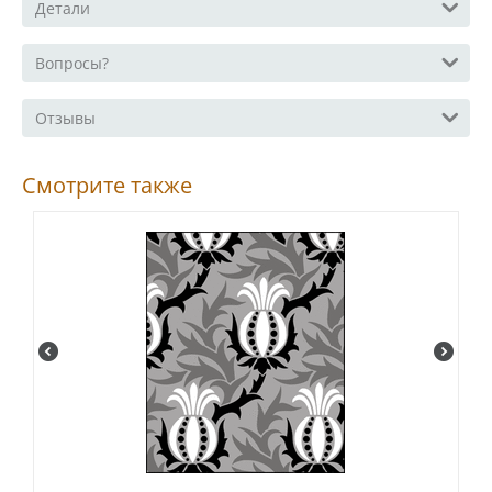
Детали
Вопросы?
Отзывы
Смотрите также