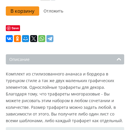
В корзину
Отложить
Save
Описание
Комплект из стилизованного ананаса и бордюра в
турецком стиле а так же двух маленьких графических
элементов. Однослойные трафареты для декора.
Благодаря тому, что трафареты многоразовые - Вы
можете рисовать этим набором в любом сочетании и
количестве. Размер трафарета можно задать любой, в
зависимости от этого, Вы получите либо один лист со
всеми шаблонами, либо каждый трафарет как отдельный.