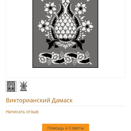
Викторианский Дамаск
Написать отзыв
Помощь и Советы