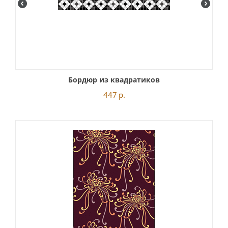
Бордюр из квадратиков
447
р.