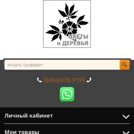
8(495)978-9799
Личный кабинет
Мои товары