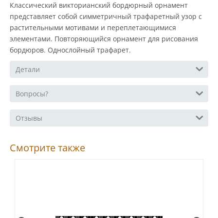
Классический викторианский бордюрный орнамент
представляет собой симметричный трафаретный узор с
растительными мотивами и переплетающимися
элементами. Повторяющийся орнамент для рисования
бордюров. Однослойный трафарет.
Детали
Вопросы?
Отзывы
Смотрите также