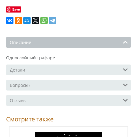
Save
Описание
Однослойный трафарет
Детали
Вопросы?
Отзывы
Смотрите также