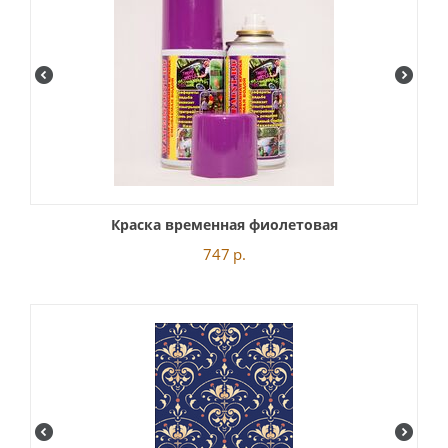
Краска временная фиолетовая
747
р.