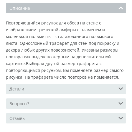
Описание
Повторяющийся рисунок для обоев на стене с
изображением греческой амфоры с пламенем и
маленькой пальметты - стилизованного пальмового
листа. Однослойный трафарет для стен под покраску и
декора любых других поверхностей. Указаны размеры
повтора как выделено черным на дополнительной
картинке.Выбирая другой размер трафарета с
повторяющимся рисунком, Вы поменяете размер самого
рисунка. На трафарете число повторов не поменяется.
Детали
Вопросы?
Отзывы