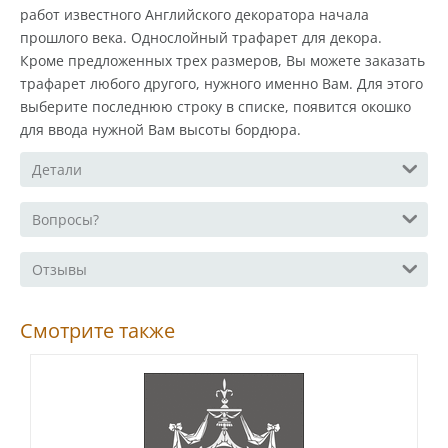
работ известного Английского декоратора начала
прошлого века. Однослойный трафарет для декора.
Кроме предложенных трех размеров, Вы можете заказать
трафарет любого другого, нужного именно Вам. Для этого
выберите последнюю строку в списке, появится окошко
для ввода нужной Вам высоты бордюра.
Детали
Вопросы?
Отзывы
Смотрите также