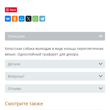
Save
Описание
Кельтская собака-волкодав в виде кольца переплетенная
вязью. Однослойный трафарет для декора.
Детали
Вопросы?
Отзывы
Смотрите также