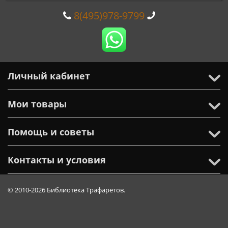
8(495)978-9799
Личный кабинет
Мои товары
Помощь и советы
Контакты и условия
© 2010-2026 Библиотека Трафаретов.