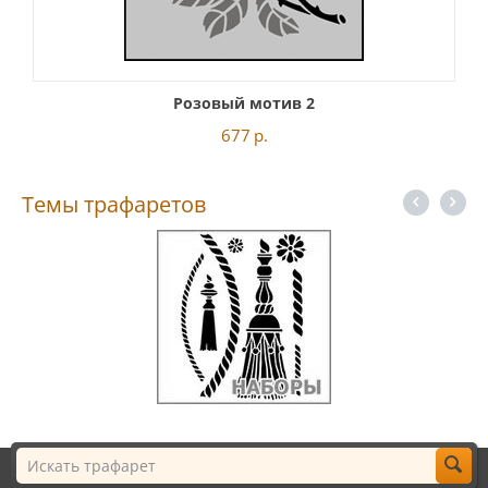
Розовый мотив 2
677
р.
Темы трафаретов