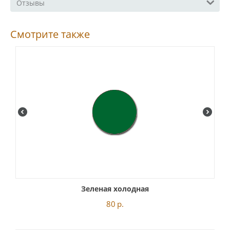
Отзывы
Смотрите также
Зеленая холодная
80
р.