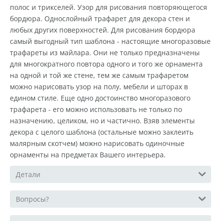
полос и трикселей. Узор для рисования повторяющегося
бордюра. Однослойный трафарет для декора стен и
любых других поверхностей. Для рисования бордюра
самый выгодный тип шаблона - настоящие многоразовые
трафареты из майлара. Они не только предназначены
для многократного повтора одного и того же орнамента
на одной и той же стене, тем же самым трафаретом
можно нарисовать узор на полу, мебели и шторах в
едином стиле. Еще одно достоинство многоразового
трафарета - его можно использовать не только по
назначению, целиком, но и частично. Взяв элементы
декора с целого шаблона (остальные можно заклеить
малярным скотчем) можно нарисовать одиночные
орнаменты на предметах Вашего интерьера.
Детали
Вопросы?