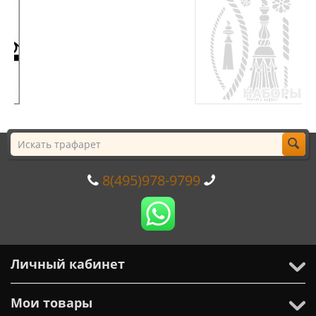
8(495)978-9799
Личный кабинет
Мои товары