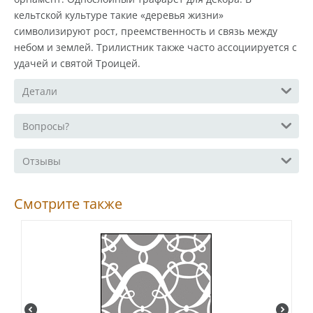
кельтской культуре такие «деревья жизни»
символизируют рост, преемственность и связь между
небом и землей. Трилистник также часто ассоциируется с
удачей и святой Троицей.
Детали
Вопросы?
Отзывы
Смотрите также