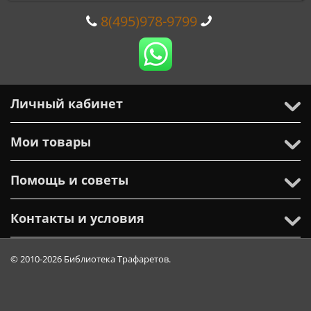
8(495)978-9799
Личный кабинет
Мои товары
Помощь и советы
Контакты и условия
© 2010-2026 Библиотека Трафаретов.