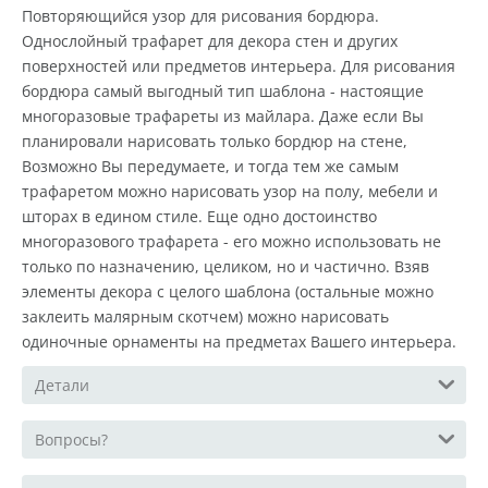
Повторяющийся узор для рисования бордюра.
Однослойный трафарет для декора стен и других
поверхностей или предметов интерьера. Для рисования
бордюра самый выгодный тип шаблона - настоящие
многоразовые трафареты из майлара. Даже если Вы
планировали нарисовать только бордюр на стене,
Возможно Вы передумаете, и тогда тем же самым
трафаретом можно нарисовать узор на полу, мебели и
шторах в едином стиле. Еще одно достоинство
многоразового трафарета - его можно использовать не
только по назначению, целиком, но и частично. Взяв
элементы декора с целого шаблона (остальные можно
заклеить малярным скотчем) можно нарисовать
одиночные орнаменты на предметах Вашего интерьера.
Детали
Вопросы?