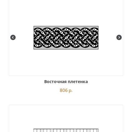
Восточная плетенка
806
р.