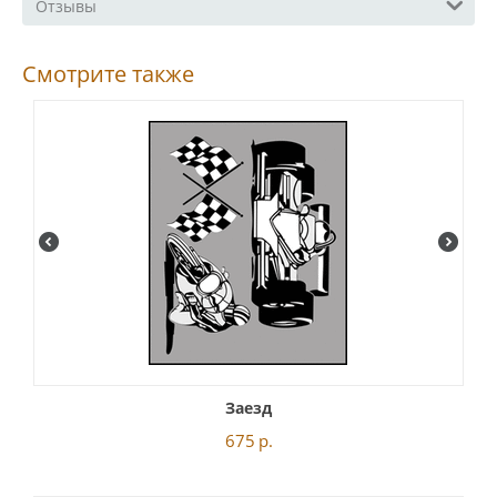
Отзывы
Смотрите также
Заезд
675
р.