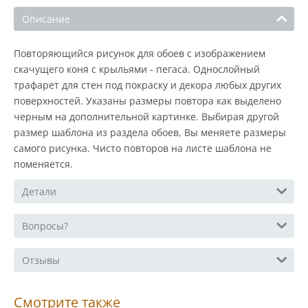
Описание
Повторяющийся рисунок для обоев с изображением
скачущего коня с крыльями - пегаса. Однослойный
трафарет для стен под покраску и декора любых других
поверхностей. Указаны размеры повтора как выделено
черным на дополнительной картинке. Выбирая другой
размер шаблона из раздела обоев, Вы меняете размеры
самого рисунка. Чисто повторов на листе шаблона не
поменяется.
Детали
Вопросы?
Отзывы
Смотрите также