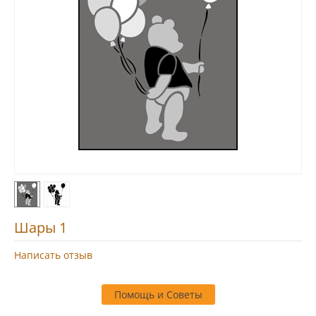
Шары 1
Написать отзыв
Помощь и Советы