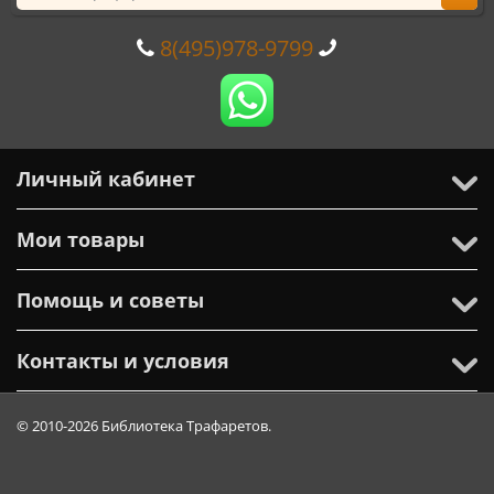
8(495)978-9799
Личный кабинет
Мои товары
Помощь и советы
Контакты и условия
© 2010-2026 Библиотека Трафаретов.