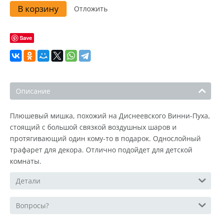
В корзину
Отложить
Save
Описание
Плюшевый мишка, похожий на Диснеевского Винни-Пуха,
стоящий с большой связкой воздушных шаров и
протягивающий один кому-то в подарок. Однослойный
трафарет для декора. Отлично подойдет для детской
комнаты.
Детали
Вопросы?