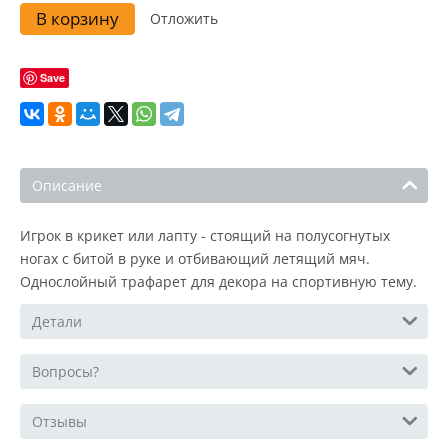
В корзину
Отложить
Save
Описание
Игрок в крикет или лапту - стоящий на полусогнутых
ногах с битой в руке и отбивающий летящий мяч.
Однослойный трафарет для декора на спортивную тему.
Детали
Вопросы?
Отзывы