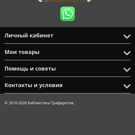
Личный кабинет
Мои товары
Помощь и советы
Контакты и условия
© 2010-2026 Библиотека Трафаретов.