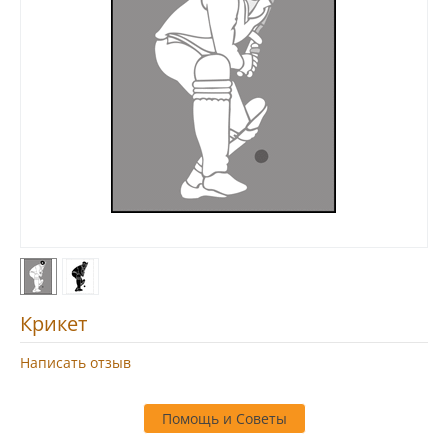
Крикет
Написать отзыв
Помощь и Советы