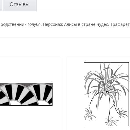
Отзывы
одственник голубя. Персонаж Алисы в стране чудес. Трафарет