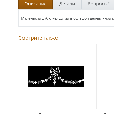
Описание
Детали
Вопросы?
Маленький дуб с желудями в большой деревянной к
Смотрите также