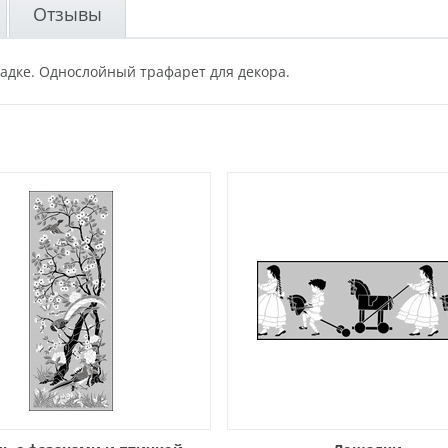
Отзывы
адке. Однослойный трафарет для декора.