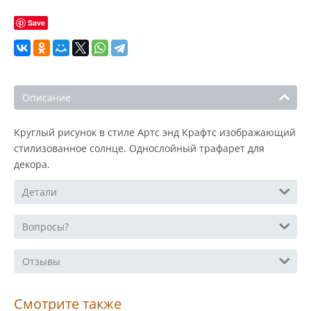
Save
Описание
Круглый рисунок в стиле Артс энд Крафтс изображающий
стилизованное солнце. Однослойный трафарет для
декора.
Детали
Вопросы?
Отзывы
Смотрите также