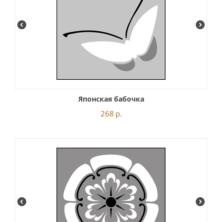
Японская бабочка
268
р.