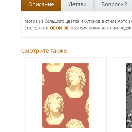
Описание
Детали
Вопросы?
Мотив из большого цветка и бутонов в стиле Артс 
стиле, как и
ОБОИ 38
, поэтому отлично к ним подой
Смотрите также