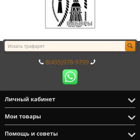
8(495)978-9799
Личный кабинет
Мои товары
Помощь и советы