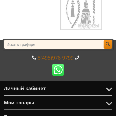
8(495)978-9799
Личный кабинет
Мои товары