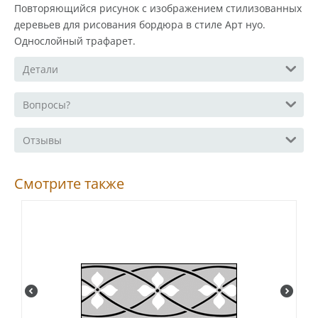
Повторяющийся рисунок с изображением стилизованных
деревьев для рисования бордюра в стиле Арт нуо.
Однослойный трафарет.
Детали
Вопросы?
Отзывы
Смотрите также