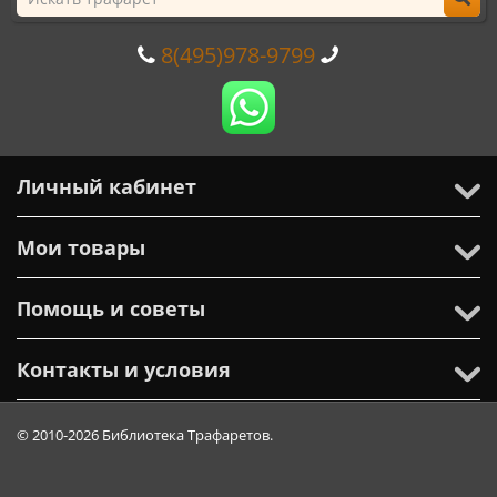
8(495)978-9799
Личный кабинет
Мои товары
Помощь и советы
Контакты и условия
© 2010-2026 Библиотека Трафаретов.