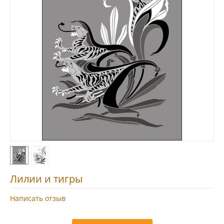
Лилии и тигры
Написать отзыв