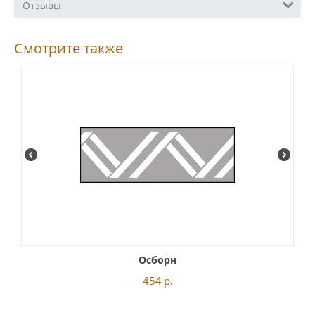
Отзывы
Смотрите также
Осборн
454
р.