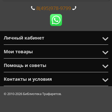
8(495)978-9799
Личный кабинет
Мои товары
Помощь и советы
Контакты и условия
© 2010-2026 Библиотека Трафаретов.