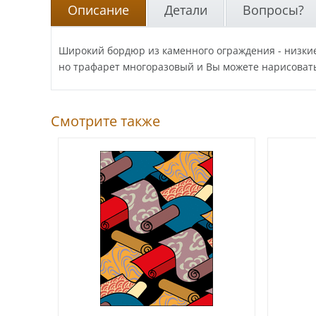
Описание
Детали
Вопросы?
Широкий бордюр из каменного ограждения - низкие
но трафарет многоразовый и Вы можете нарисоват
Смотрите также