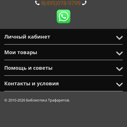
8(495)978-9799
Личный кабинет
Мои товары
Помощь и советы
Контакты и условия
© 2010-2026 Библиотека Трафаретов.