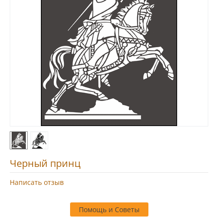
Черный принц
Написать отзыв
Помощь и Советы