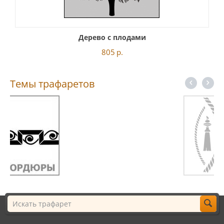
Дерево с плодами
805
р.
Темы трафаретов