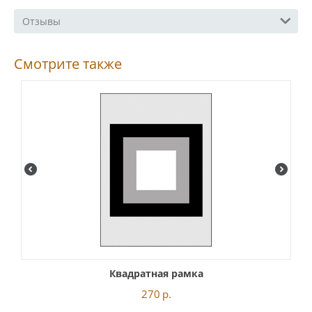
Отзывы
Смотрите также
Квадратная рамка
270
р.