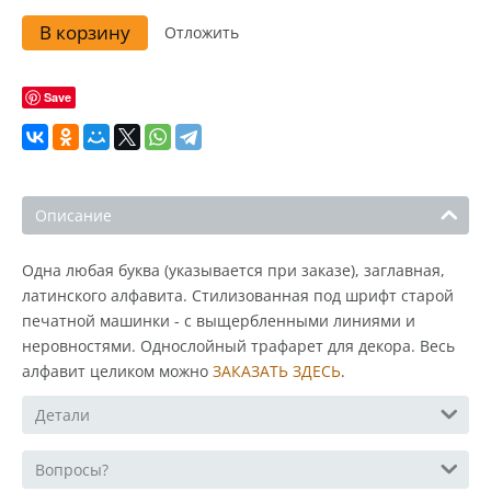
В корзину
Отложить
Save
Описание
Одна любая буква (указывается при заказе), заглавная,
латинского алфавита. Стилизованная под шрифт старой
печатной машинки - с выщербленными линиями и
неровностями. Однослойный трафарет для декора. Весь
алфавит целиком можно
ЗАКАЗАТЬ ЗДЕСЬ
.
Детали
Вопросы?