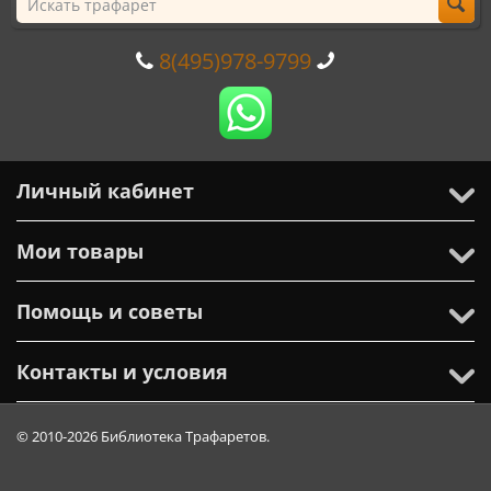
8(495)978-9799
Личный кабинет
Мои товары
Помощь и советы
Контакты и условия
© 2010-2026 Библиотека Трафаретов.