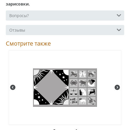
зарисовки.
Вопросы?
Отзывы
Смотрите также