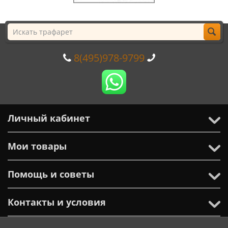
8(495)978-9799
Личный кабинет
Мои товары
Помощь и советы
Контакты и условия