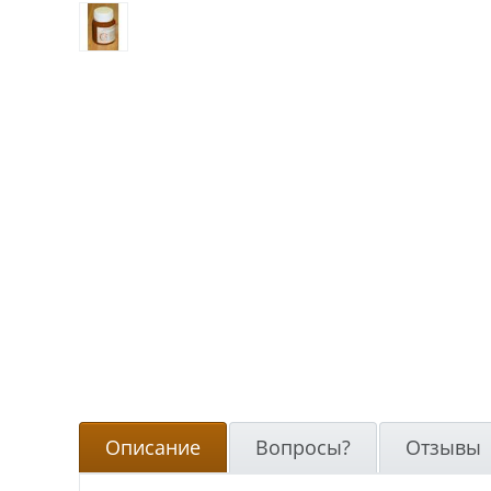
Описание
Вопросы?
Отзывы