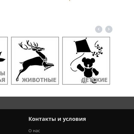
Контакты и условия
О нас