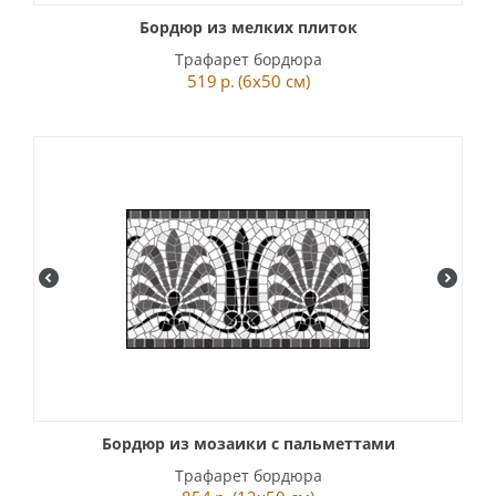
Бордюр из мелких плиток
Трафарет бордюра
519
р.
(6x50 см)
Бордюр из мозаики с пальметтами
Трафарет бордюра