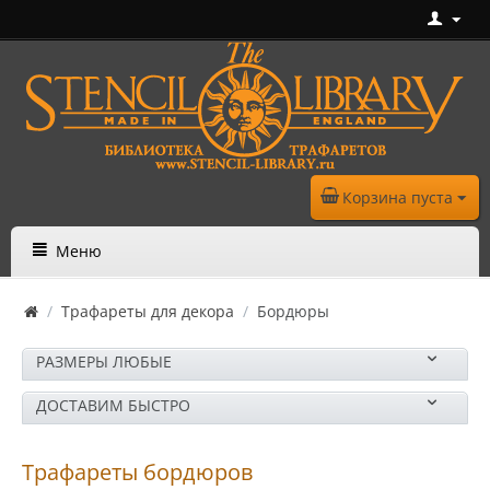
Корзина пуста
Меню
/
Трафареты для декора
/
Бордюры
РАЗМЕРЫ ЛЮБЫЕ
ДОСТАВИМ БЫСТРО
Трафареты бордюров