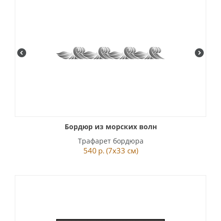
Бордюр из морских волн
Трафарет бордюра
540
р.
(7x33 см)