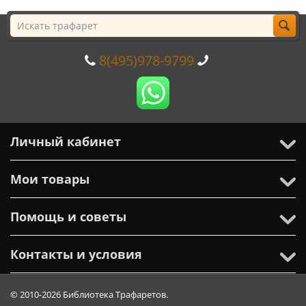
8(495)978-9799
Личный кабинет
Мои товары
Помощь и советы
Контакты и условия
© 2010-2026 Библиотека Трафаретов.