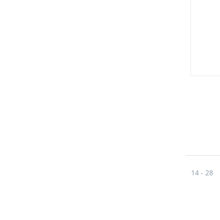
14 - 28